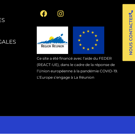
NOUS CONTACTER
ES
GALES
Ce site a été financé avec l’aide du FEDER
(REACT-UE), dans le cadre de la réponse de
l’Union européenne à la pandémie COVID-19.
L’Europe s’engage à La Réunion