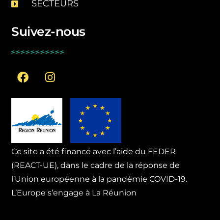
SECTEURS
Suivez-nous
Ce site a été financé avec l’aide du FEDER
(REACT-UE), dans le cadre de la réponse de
l’Union européenne à la pandémie COVID-19.
L’Europe s’engage à La Réunion