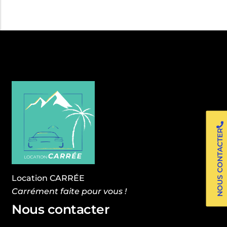
NOUS CONTACTER
Location CARRÉE
Carrément faite pour vous !
Nous contacter