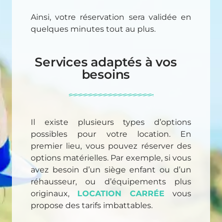
Ainsi, votre réservation sera validée en
quelques minutes tout au plus.
Services adaptés à vos
besoins
Il existe plusieurs types d’options
possibles pour votre location. En
premier lieu, vous pouvez réserver des
options matérielles. Par exemple, si vous
avez besoin d’un siège enfant ou d’un
réhausseur, ou d’équipements plus
originaux,
LOCATION CARRÉE
vous
propose des tarifs imbattables.