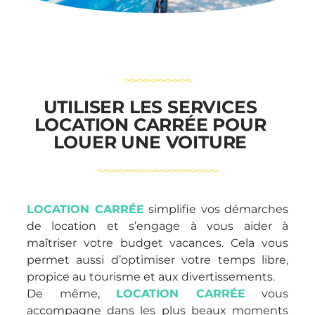
UTILISER LES SERVICES
LOCATION CARRÉE POUR
LOUER UNE VOITURE
LOCATION CARRÉE
simplifie vos démarches
de location et s’engage à vous aider à
maîtriser votre budget vacances. Cela vous
permet aussi d’optimiser votre temps libre,
propice au tourisme et aux divertissements.
De même,
LOCATION CARRÉE
vous
accompagne dans les plus beaux moments