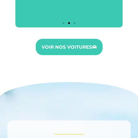
VOIR NOS VOITURES