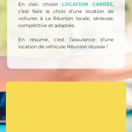
En clair, choisir
LOCATION CARRÉE
,
c’est faire le choix d’une location de
voitures à La Réunion locale, sérieuse,
compétitive et adaptée.
En résumé, c’est l’assurance d’une
location de véhicule Réunion réussie !