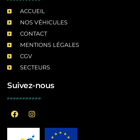
ACCUEIL
NOS VÉHICULES
CONTACT
MENTIONS LÉGALES
CGV
SECTEURS
Suivez-nous