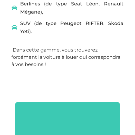
Berlines (de type Seat Léon, Renault
Mégane),
SUV (de type Peugeot RIFTER, Skoda
Yeti).
Dans cette gamme, vous trouverez
forcément la voiture à louer qui correspondra
à vos besoins !