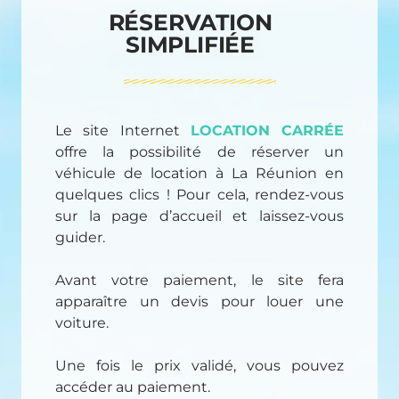
RÉSERVATION
SIMPLIFIÉE
Le site Internet
LOCATION CARRÉE
offre la possibilité de réserver un
véhicule de location à La Réunion en
quelques clics ! Pour cela, rendez-vous
sur la page d’accueil et laissez-vous
guider.
Avant votre paiement, le site fera
apparaître un devis pour louer une
voiture.
Une fois le prix validé, vous pouvez
accéder au paiement.