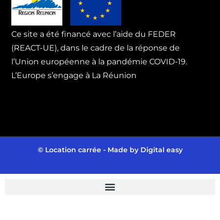
Ce site a été financé avec l’aide du FEDER
(REACT-UE), dans le cadre de la réponse de
l’Union européenne à la pandémie COVID-19.
L’Europe s’engage à La Réunion
© Location carrée - Made by
Digital easy