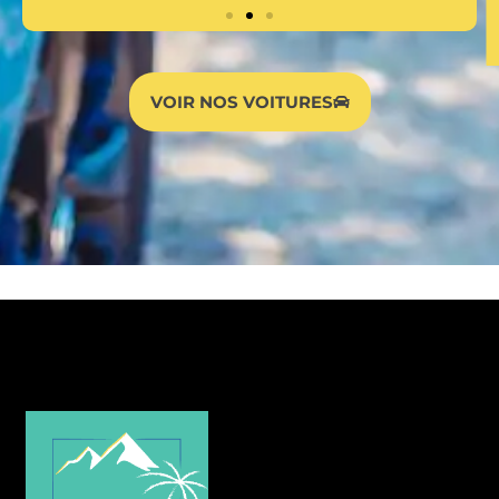
VOIR NOS VOITURES