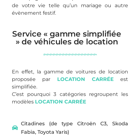
de votre vie telle qu’un mariage ou autre
évènement festif.
Service « gamme simplifiée
» de véhicules de location
En effet, la gamme de voitures de location
proposée par
LOCATION CARRÉE
est
simplifiée.
C’est pourquoi 3 catégories regroupent les
modèles
LOCATION CARRÉE
Citadines (de type Citroën C3, Skoda
Fabia, Toyota Yaris)