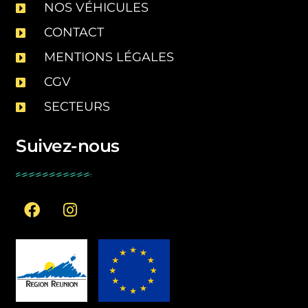
NOS VÉHICULES
CONTACT
MENTIONS LÉGALES
CGV
SECTEURS
Suivez-nous