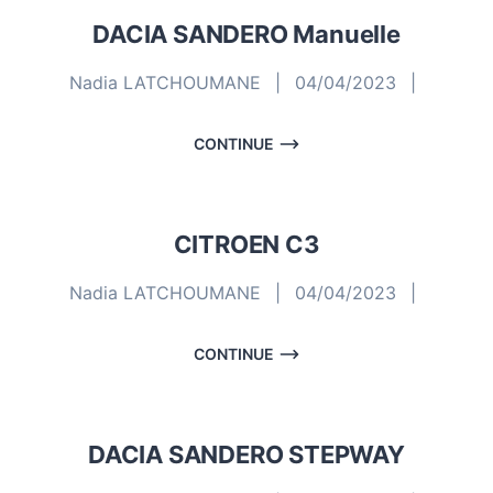
DACIA SANDERO Manuelle
Nadia LATCHOUMANE
|
04/04/2023
|
CONTINUE
CITROEN C3
Nadia LATCHOUMANE
|
04/04/2023
|
CONTINUE
DACIA SANDERO STEPWAY