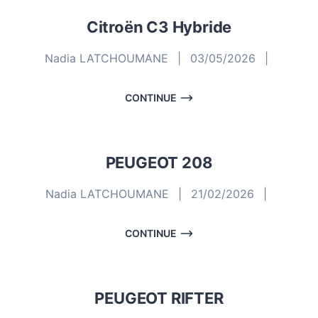
Citroën C3 Hybride
Nadia LATCHOUMANE
|
03/05/2026
|
CONTINUE
PEUGEOT 208
Nadia LATCHOUMANE
|
21/02/2026
|
CONTINUE
PEUGEOT RIFTER