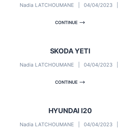
Nadia LATCHOUMANE
|
04/04/2023
|
CONTINUE
SKODA YETI
Nadia LATCHOUMANE
|
04/04/2023
|
CONTINUE
HYUNDAI I20
Nadia LATCHOUMANE
|
04/04/2023
|