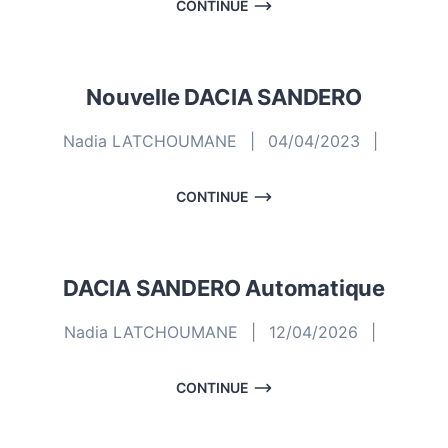
CONTINUE
Nouvelle DACIA SANDERO
Nadia LATCHOUMANE
|
04/04/2023
|
CONTINUE
DACIA SANDERO Automatique
Nadia LATCHOUMANE
|
12/04/2026
|
CONTINUE