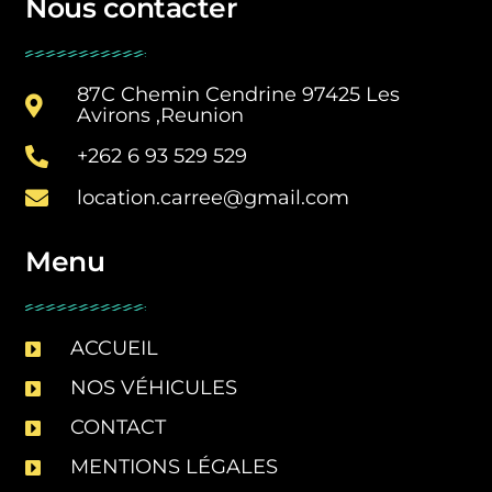
Nous contacter
87C Chemin Cendrine 97425 Les
Avirons ,Reunion
+262 6 93 529 529
location.carree@gmail.com
Menu
ACCUEIL
NOS VÉHICULES
CONTACT
MENTIONS LÉGALES