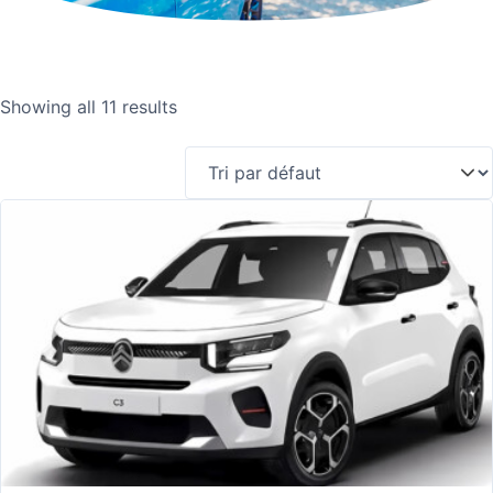
Showing all 11 results