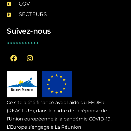
CGV
SECTEURS
Suivez-nous
Ce site a été financé avec l’aide du FEDER
(REACT-UE), dans le cadre de la réponse de
l’Union européenne à la pandémie COVID-19.
L’Europe s’engage à La Réunion