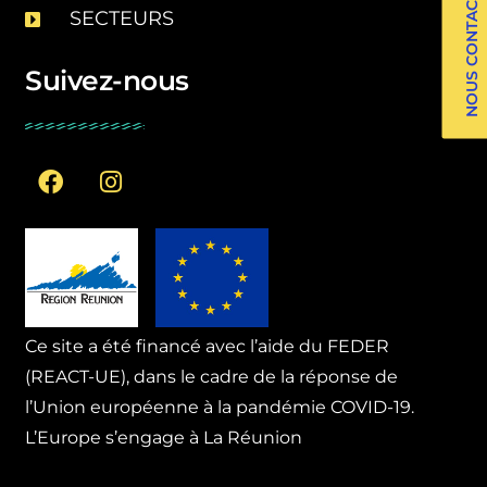
NOUS CONTACTER
SECTEURS
Suivez-nous
Ce site a été financé avec l’aide du FEDER
(REACT-UE), dans le cadre de la réponse de
l’Union européenne à la pandémie COVID-19.
L’Europe s’engage à La Réunion