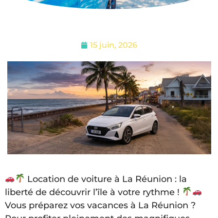
15 juin, 2026
Location de voiture à La Réunion : la
liberté de découvrir l’île à votre rythme !
Vous préparez vos vacances à La Réunion ?