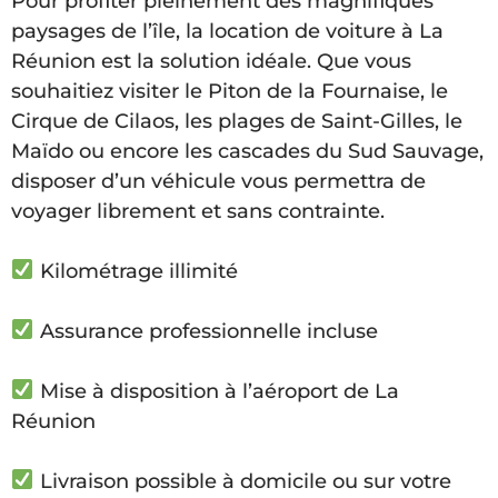
Pour profiter pleinement des magnifiques
paysages de l’île, la location de voiture à La
Réunion est la solution idéale. Que vous
souhaitiez visiter le Piton de la Fournaise, le
Cirque de Cilaos, les plages de Saint-Gilles, le
Maïdo ou encore les cascades du Sud Sauvage,
disposer d’un véhicule vous permettra de
voyager librement et sans contrainte.
Kilométrage illimité
Assurance professionnelle incluse
Mise à disposition à l’aéroport de La
Réunion
Livraison possible à domicile ou sur votre