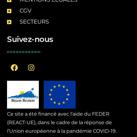
CGV
SECTEURS
Suivez-nous
Ce site a été financé avec l’aide du FEDER
(REACT-UE), dans le cadre de la réponse de
l’Union européenne à la pandémie COVID-19.