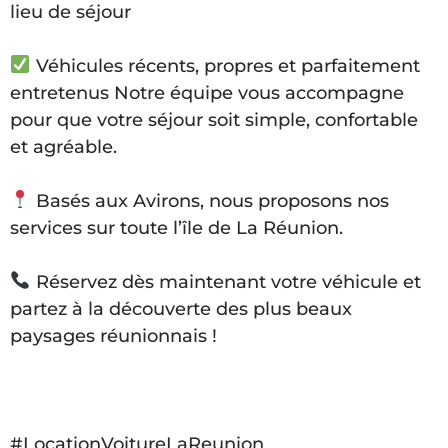
lieu de séjour
Véhicules récents, propres et parfaitement
entretenus Notre équipe vous accompagne
pour que votre séjour soit simple, confortable
et agréable.
Basés aux Avirons, nous proposons nos
services sur toute l’île de La Réunion.
Réservez dès maintenant votre véhicule et
partez à la découverte des plus beaux
paysages réunionnais !
#LocationVoitureLaReunion