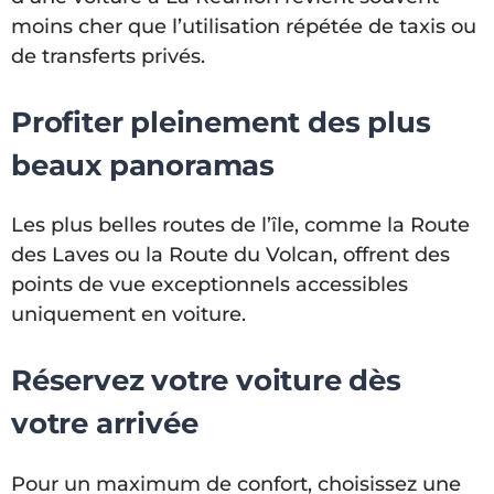
moins cher que l’utilisation répétée de taxis ou
de transferts privés.
Profiter pleinement des plus
beaux panoramas
Les plus belles routes de l’île, comme la Route
des Laves ou la Route du Volcan, offrent des
points de vue exceptionnels accessibles
uniquement en voiture.
Réservez votre voiture dès
votre arrivée
Pour un maximum de confort, choisissez une