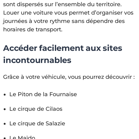
sont dispersés sur l’ensemble du territoire.
Louer une voiture vous permet d’organiser vos
journées à votre rythme sans dépendre des
horaires de transport.
Accéder facilement aux sites
incontournables
Grâce à votre véhicule, vous pourrez découvrir :
Le Piton de la Fournaise
Le cirque de Cilaos
Le cirque de Salazie
Le Maïdo