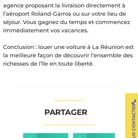
agence proposant la livraison directement à
l’aéroport Roland-Garros ou sur votre lieu de
séjour. Vous gagnez du temps et commencez
immédiatement vos vacances.
Conclusion : louer une voiture à La Réunion est
la meilleure façon de découvrir l’ensemble des
richesses de l’île en toute liberté.
NOUS CONTACTER
PARTAGER