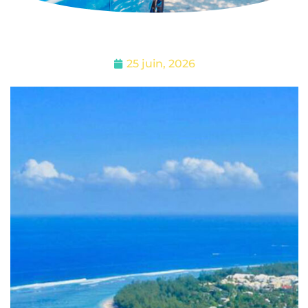
25 juin, 2026