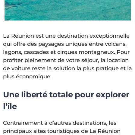
La Réunion est une destination exceptionnelle
qui offre des paysages uniques entre volcans,
lagons, cascades et cirques montagneux. Pour
profiter pleinement de votre séjour, la location
de voiture reste la solution la plus pratique et la
plus économique.
Une liberté totale pour explorer
l’île
Contrairement à d’autres destinations, les
principaux sites touristiques de La Réunion