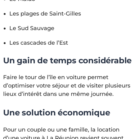
Les plages de Saint-Gilles
Le Sud Sauvage
Les cascades de l’Est
Un gain de temps considérable
Faire le tour de l’île en voiture permet
d’optimiser votre séjour et de visiter plusieurs
lieux d’intérêt dans une même journée.
Une solution économique
Pour un couple ou une famille, la location
d’une voiture à La Réunion revient souvent