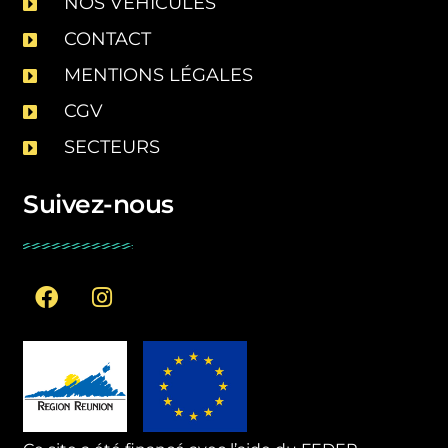
NOS VÉHICULES
CONTACT
MENTIONS LÉGALES
CGV
SECTEURS
Suivez-nous